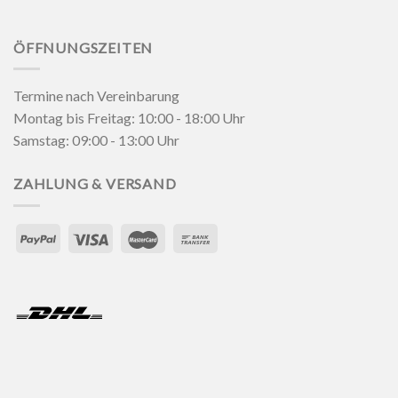
ÖFFNUNGSZEITEN
Termine nach Vereinbarung
Montag bis Freitag: 10:00 - 18:00 Uhr
Samstag: 09:00 - 13:00 Uhr
ZAHLUNG & VERSAND