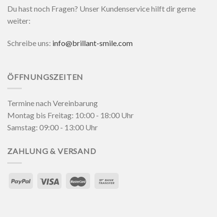
Du hast noch Fragen? Unser Kundenservice hilft dir gerne
weiter:
Schreibe uns:
info@brillant-smile.com
ÖFFNUNGSZEITEN
Termine nach Vereinbarung
Montag bis Freitag: 10:00 - 18:00 Uhr
Samstag: 09:00 - 13:00 Uhr
ZAHLUNG & VERSAND